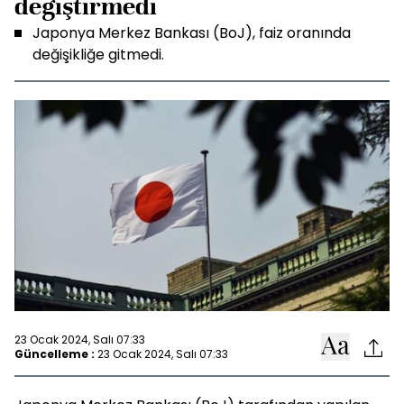
değiştirmedi
Japonya Merkez Bankası (BoJ), faiz oranında
değişikliğe gitmedi.
23 Ocak 2024, Salı 07:33
Güncelleme :
23 Ocak 2024, Salı 07:33