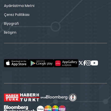
Aydınlatma Metni
Çerez Politikası
Biyografi
İletişim