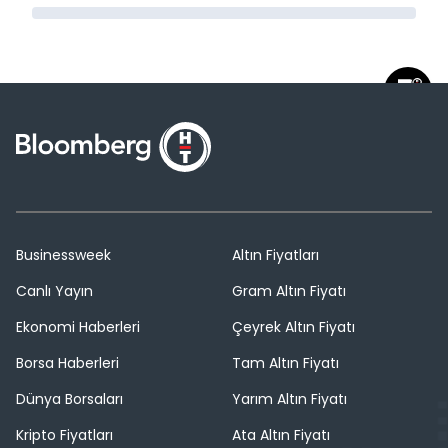
Businessweek
Altın Fiyatları
Canlı Yayın
Gram Altın Fiyatı
Ekonomi Haberleri
Çeyrek Altın Fiyatı
Borsa Haberleri
Tam Altın Fiyatı
Dünya Borsaları
Yarım Altın Fiyatı
Kripto Fiyatları
Ata Altın Fiyatı