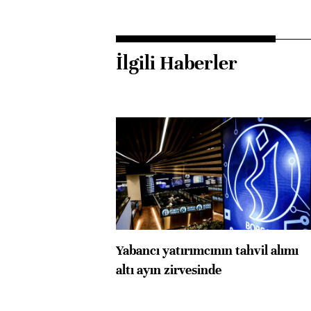
İlgili Haberler
Yabancı yatırımcının tahvil alımı
altı ayın zirvesinde