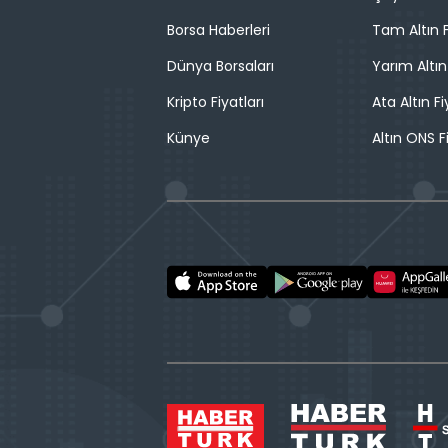
Borsa Haberleri
Tam Altın F
Dünya Borsaları
Yarım Altın
Kripto Fiyatları
Ata Altın Fi
Künye
Altın ONS F