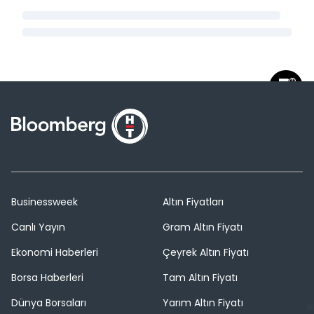
Businessweek
Altın Fiyatları
Canlı Yayın
Gram Altın Fiyatı
Ekonomi Haberleri
Çeyrek Altın Fiyatı
Borsa Haberleri
Tam Altın Fiyatı
Dünya Borsaları
Yarım Altın Fiyatı