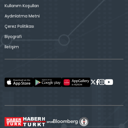
Kullanım Koşulları
Aydınlatma Metni
Çerez Politikası
Biyografi
İletişim