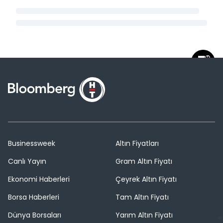
Businessweek
Altın Fiyatları
Canlı Yayın
Gram Altın Fiyatı
Ekonomi Haberleri
Çeyrek Altın Fiyatı
Borsa Haberleri
Tam Altın Fiyatı
Dünya Borsaları
Yarım Altın Fiyatı