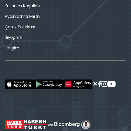
Kullanım Koşulları
Aydınlatma Metni
Çerez Politikası
Biyografi
İletişim