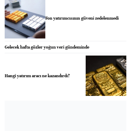
Fon yatırımcısının güveni zedelenmedi
Gelecek hafta gözler yoğun veri gündeminde
Hangi yatırım aracı ne kazandırdı?