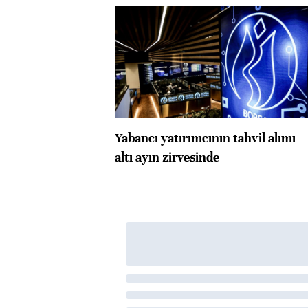
Yabancı yatırımcının tahvil alımı
altı ayın zirvesinde