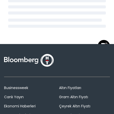
Businessweek
Altın Fiyatları
Canlı Yayın
Gram Altın Fiyatı
Ekonomi Haberleri
Çeyrek Altın Fiyatı