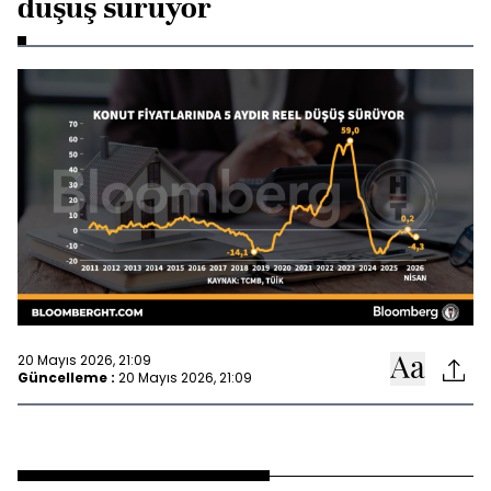
düşüş sürüyor
20 Mayıs 2026, 21:09
Güncelleme :
20 Mayıs 2026, 21:09