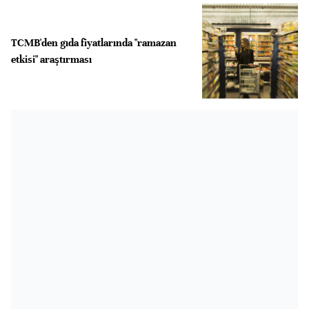
TCMB'den gıda fiyatlarında "ramazan
etkisi" araştırması