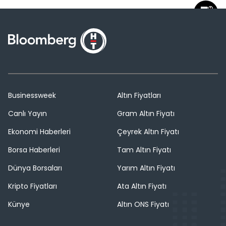
Businessweek
Altın Fiyatları
Canlı Yayın
Gram Altın Fiyatı
Ekonomi Haberleri
Çeyrek Altın Fiyatı
Borsa Haberleri
Tam Altın Fiyatı
Dünya Borsaları
Yarım Altın Fiyatı
Kripto Fiyatları
Ata Altın Fiyatı
Künye
Altın ONS Fiyatı