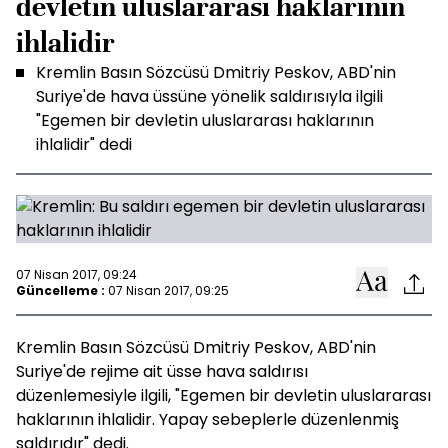
devletin uluslararası haklarının
ihlalidir
Kremlin Basın Sözcüsü Dmitriy Peskov, ABD'nin
Suriye'de hava üssüne yönelik saldırısıyla ilgili
"Egemen bir devletin uluslararası haklarının
ihlalidir" dedi
07 Nisan 2017, 09:24
Güncelleme :
07 Nisan 2017, 09:25
Kremlin Basın Sözcüsü Dmitriy Peskov, ABD'nin
Suriye'de rejime ait üsse hava saldırısı
düzenlemesiyle ilgili, "Egemen bir devletin uluslararası
haklarının ihlalidir. Yapay sebeplerle düzenlenmiş
saldırıdır" dedi.