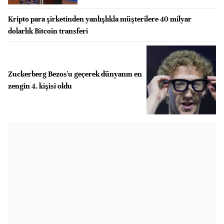
Kripto para şirketinden yanlışlıkla müşterilere 40 milyar
dolarlık Bitcoin transferi
Zuckerberg Bezos'u geçerek dünyanın en
zengin 4. kişisi oldu