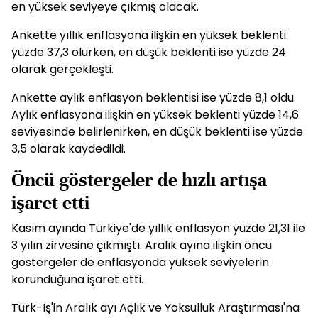
en yüksek seviyeye çıkmış olacak.
Ankette yıllık enflasyona ilişkin en yüksek beklenti
yüzde 37,3 olurken, en düşük beklenti ise yüzde 24
olarak gerçekleşti.
Ankette aylık enflasyon beklentisi ise yüzde 8,1 oldu.
Aylık enflasyona ilişkin en yüksek beklenti yüzde 14,6
seviyesinde belirlenirken, en düşük beklenti ise yüzde
3,5 olarak kaydedildi.
Öncü göstergeler de hızlı artışa
işaret etti
Kasım ayında Türkiye'de yıllık enflasyon yüzde 21,31 ile
3 yılın zirvesine çıkmıştı. Aralık ayına ilişkin öncü
göstergeler de enflasyonda yüksek seviyelerin
korunduğuna işaret etti.
Türk-İş'in Aralık ayı Açlık ve Yoksulluk Araştırması'na