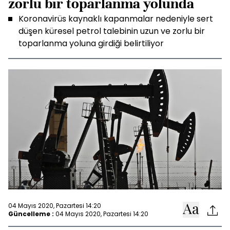
zorlu bir toparlanma yolunda
Koronavirüs kaynaklı kapanmalar nedeniyle sert
düşen küresel petrol talebinin uzun ve zorlu bir
toparlanma yoluna girdiği belirtiliyor
04 Mayıs 2020, Pazartesi 14:20
Güncelleme :
04 Mayıs 2020, Pazartesi 14:20