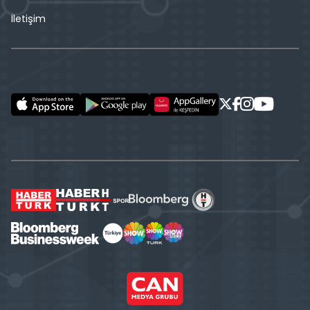
İletişim