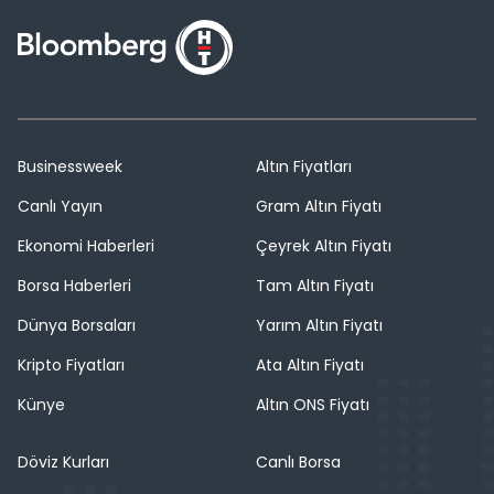
Businessweek
Altın Fiyatları
Canlı Yayın
Gram Altın Fiyatı
Ekonomi Haberleri
Çeyrek Altın Fiyatı
Borsa Haberleri
Tam Altın Fiyatı
Dünya Borsaları
Yarım Altın Fiyatı
Kripto Fiyatları
Ata Altın Fiyatı
Künye
Altın ONS Fiyatı
Döviz Kurları
Canlı Borsa