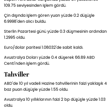
109.75 seviyesinden işlem gördü.
Çin dışında işlem gören yuan yüzde 0.2 düşüşle
6.9998'den alıcı buldu.
Sterlin Pazartesi günü yüzde 0.3 düşmesinin ardından
1.2995 oldu.
Euro/dolar paritesi 1.08032'de sabit kaldı.
Avustralya Doları yüzde 0.4 düşerek 66.89 ABD
Centi'nden işlem gördü.
Tahviller
ABD'de 10 yıl vadeli Hazine tahvillerinin faizi yaklaşık 4
baz puan düşüşle yüzde 1.55 oldu.
Avustralya 10 yıllıklarının faizi 2 bp düşüşle yüzde 1.03
oldu.