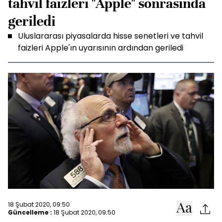
tahvil faizleri "Apple" sonrasında
geriledi
Uluslararası piyasalarda hisse senetleri ve tahvil
faizleri Apple'ın uyarısının ardından geriledi
18 Şubat 2020, 09:50
Güncelleme :
18 Şubat 2020, 09:50