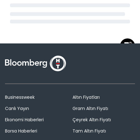
Businessweek
Altın Fiyatları
Canlı Yayın
Gram Altın Fiyatı
Ekonomi Haberleri
Çeyrek Altın Fiyatı
Borsa Haberleri
Tam Altın Fiyatı