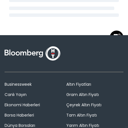
Businessweek
Altın Fiyatları
Canlı Yayın
Gram Altın Fiyatı
Ekonomi Haberleri
Çeyrek Altın Fiyatı
Borsa Haberleri
Tam Altın Fiyatı
Dünya Borsaları
Yarım Altın Fiyatı