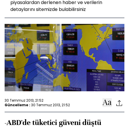
piyasalardan derlenen haber ve verilerin
detaylarını sitemizde bulabilirsiniz
30 Temmuz 2013, 21:52
Güncelleme :
30 Temmuz 2013, 21:52
-ABD'de tüketici güveni düştü