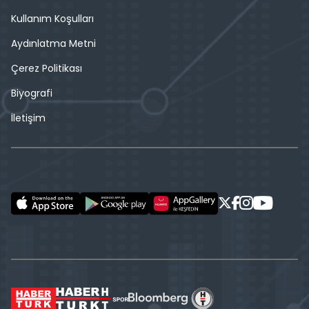
Kullanım Koşulları
Aydınlatma Metni
Çerez Politikası
Biyografi
İletişim