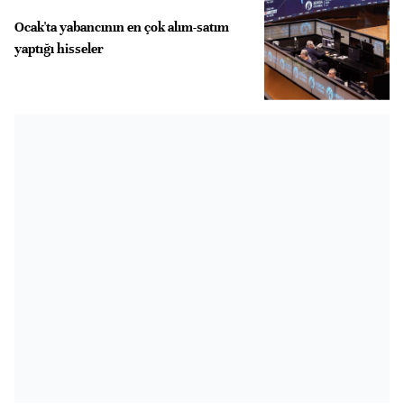
Ocak'ta yabancının en çok alım-satım
yaptığı hisseler