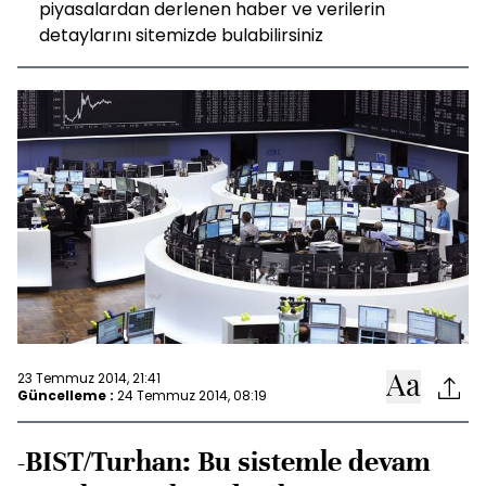
piyasalardan derlenen haber ve verilerin
detaylarını sitemizde bulabilirsiniz
23 Temmuz 2014, 21:41
Güncelleme :
24 Temmuz 2014, 08:19
-BIST/Turhan: Bu sistemle devam