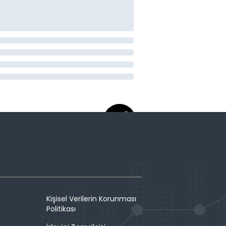
Kişisel Verilerin Korunması
Politikası