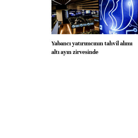
Yabancı yatırımcının tahvil alımı
altı ayın zirvesinde