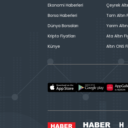
Ekonomi Haberleri
Çeyrek Altı
Borsa Haberleri
Tam Altın F
Dünya Borsaları
Yarım Altın
Kripto Fiyatları
Ata Altın Fi
Künye
Altın ONS F