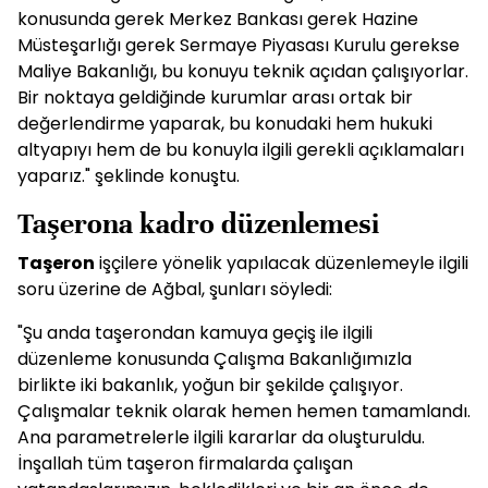
konusunda gerek Merkez Bankası gerek Hazine
Müsteşarlığı gerek Sermaye Piyasası Kurulu gerekse
Maliye Bakanlığı, bu konuyu teknik açıdan çalışıyorlar.
Bir noktaya geldiğinde kurumlar arası ortak bir
değerlendirme yaparak, bu konudaki hem hukuki
altyapıyı hem de bu konuyla ilgili gerekli açıklamaları
yaparız." şeklinde konuştu.
Taşerona kadro düzenlemesi
Taşeron
işçilere yönelik yapılacak düzenlemeyle ilgili
soru üzerine de Ağbal, şunları söyledi:
"Şu anda taşerondan kamuya geçiş ile ilgili
düzenleme konusunda Çalışma Bakanlığımızla
birlikte iki bakanlık, yoğun bir şekilde çalışıyor.
Çalışmalar teknik olarak hemen hemen tamamlandı.
Ana parametrelerle ilgili kararlar da oluşturuldu.
İnşallah tüm taşeron firmalarda çalışan