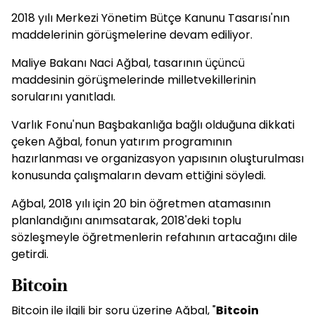
2018 yılı Merkezi Yönetim Bütçe Kanunu Tasarısı'nın
maddelerinin görüşmelerine devam ediliyor.
Maliye Bakanı Naci Ağbal, tasarının üçüncü
maddesinin görüşmelerinde milletvekillerinin
sorularını yanıtladı.
Varlık Fonu'nun Başbakanlığa bağlı olduğuna dikkati
çeken Ağbal, fonun yatırım programının
hazırlanması ve organizasyon yapısının oluşturulması
konusunda çalışmaların devam ettiğini söyledi.
Ağbal, 2018 yılı için 20 bin öğretmen atamasının
planlandığını anımsatarak, 2018'deki toplu
sözleşmeyle öğretmenlerin refahının artacağını dile
getirdi.
Bitcoin
Bitcoin ile ilgili bir soru üzerine Ağbal, "
Bitcoin