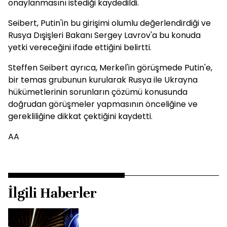
onaylanmasını istediği kaydedildi.
Seibert, Putin'in bu girişimi olumlu değerlendirdiği ve
Rusya Dışişleri Bakanı Sergey Lavrov'a bu konuda
yetki vereceğini ifade ettiğini belirtti.
Steffen Seibert ayrıca, Merkel'in görüşmede Putin'e,
bir temas grubunun kurularak Rusya ile Ukrayna
hükümetlerinin sorunların çözümü konusunda
doğrudan görüşmeler yapmasının önceliğine ve
gerekliliğine dikkat çektiğini kaydetti.
AA
İlgili Haberler