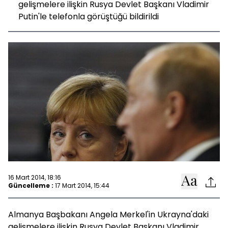
gelişmelere ilişkin Rusya Devlet Başkanı Vladimir
Putin'le telefonla görüştüğü bildirildi
16 Mart 2014, 18:16
Güncelleme :
17 Mart 2014, 15:44
Almanya Başbakanı Angela Merkel'in Ukrayna'daki
gelişmelere ilişkin Rusya Devlet Başkanı Vladimir