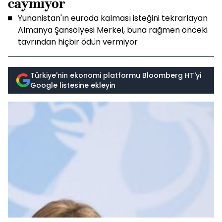
caymıyor
Yunanistan'ın euroda kalması isteğini tekrarlayan
Almanya Şansölyesi Merkel, buna rağmen önceki
tavrından hiçbir ödün vermiyor
Türkiye'nin ekonomi platformu Bloomberg HT'yi
Google listesine ekleyin