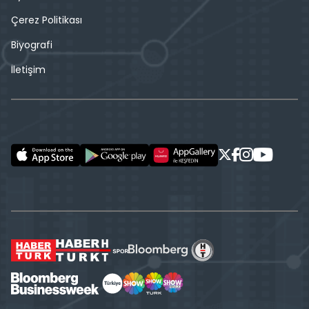
Çerez Politikası
Biyografi
İletişim