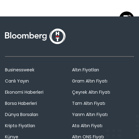
Businessweek
Altın Fiyatları
Canlı Yayın
Gram Altın Fiyatı
Ekonomi Haberleri
Çeyrek Altın Fiyatı
Borsa Haberleri
Tam Altın Fiyatı
Dünya Borsaları
Yarım Altın Fiyatı
Kripto Fiyatları
Ata Altın Fiyatı
Künye
Altın ONS Fiyatı