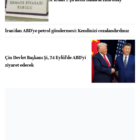
İran'dan ABD'ye petrol göndermesi: Kendinizi cezalandırdınız
Çin Devlet Başkanı Şi, 24 Eylül'de ABD'yi
ziyaret edecek