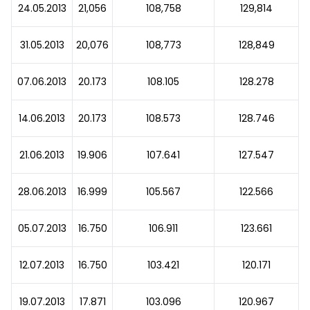
24.05.2013
21,056
108,758
129,814
31.05.2013
20,076
108,773
128,849
07.06.2013
20.173
108.105
128.278
14.06.2013
20.173
108.573
128.746
21.06.2013
19.906
107.641
127.547
28.06.2013
16.999
105.567
122.566
05.07.2013
16.750
106.911
123.661
12.07.2013
16.750
103.421
120.171
19.07.2013
17.871
103.096
120.967