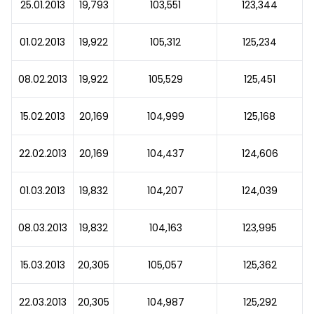
25.01.2013
19,793
103,551
123,344
01.02.2013
19,922
105,312
125,234
08.02.2013
19,922
105,529
125,451
15.02.2013
20,169
104,999
125,168
22.02.2013
20,169
104,437
124,606
01.03.2013
19,832
104,207
124,039
08.03.2013
19,832
104,163
123,995
15.03.2013
20,305
105,057
125,362
22.03.2013
20,305
104,987
125,292