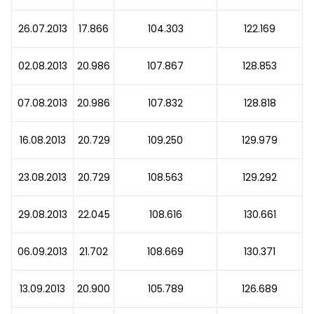
26.07.2013
17.866
104.303
122.169
02.08.2013
20.986
107.867
128.853
07.08.2013
20.986
107.832
128.818
16.08.2013
20.729
109.250
129.979
23.08.2013
20.729
108.563
129.292
29.08.2013
22.045
108.616
130.661
06.09.2013
21.702
108.669
130.371
13.09.2013
20.900
105.789
126.689