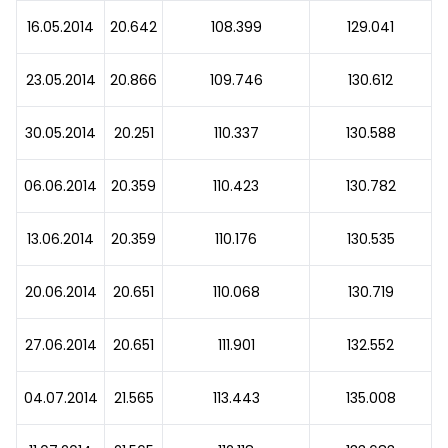
16.05.2014
20.642
108.399
129.041
23.05.2014
20.866
109.746
130.612
30.05.2014
20.251
110.337
130.588
06.06.2014
20.359
110.423
130.782
13.06.2014
20.359
110.176
130.535
20.06.2014
20.651
110.068
130.719
27.06.2014
20.651
111.901
132.552
04.07.2014
21.565
113.443
135.008