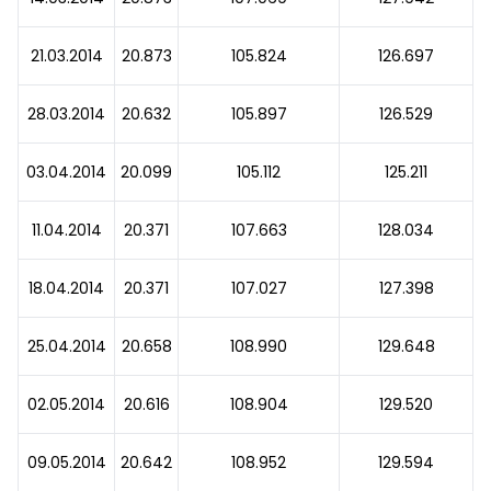
21.03.2014
20.873
105.824
126.697
28.03.2014
20.632
105.897
126.529
03.04.2014
20.099
105.112
125.211
11.04.2014
20.371
107.663
128.034
18.04.2014
20.371
107.027
127.398
25.04.2014
20.658
108.990
129.648
02.05.2014
20.616
108.904
129.520
09.05.2014
20.642
108.952
129.594