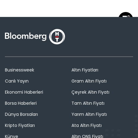
Businessweek
Altın Fiyatları
Canlı Yayın
Gram Altın Fiyatı
Ekonomi Haberleri
Çeyrek Altın Fiyatı
Borsa Haberleri
Tam Altın Fiyatı
Dünya Borsaları
Yarım Altın Fiyatı
Kripto Fiyatları
Ata Altın Fiyatı
Künye
Altın ONS Fiyatı