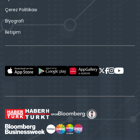
Çerez Politikası
Biyografi
İletişim