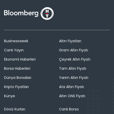
Businessweek
Altın Fiyatları
Canlı Yayın
Gram Altın Fiyatı
Ekonomi Haberleri
Çeyrek Altın Fiyatı
Borsa Haberleri
Tam Altın Fiyatı
Dünya Borsaları
Yarım Altın Fiyatı
Kripto Fiyatları
Ata Altın Fiyatı
Künye
Altın ONS Fiyatı
Döviz Kurları
Canlı Borsa