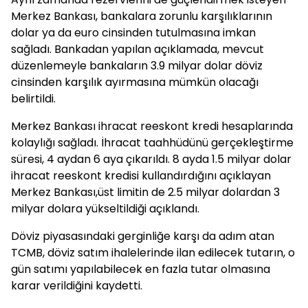
Merkez Bankası, bankalara zorunlu karşılıklarının
dolar ya da euro cinsinden tutulmasına imkan
sağladı. Bankadan yapılan açıklamada, mevcut
düzenlemeyle bankaların 3.9 milyar dolar döviz
cinsinden karşılık ayırmasına mümkün olacağı
belirtildi.
Merkez Bankası ihracat reeskont kredi hesaplarında
kolaylığı sağladı. İhracat taahhüdünü gerçekleştirme
süresi, 4 aydan 6 aya çıkarıldı. 8 ayda 1.5 milyar dolar
ihracat reeskont kredisi kullandırdığını açıklayan
Merkez Bankası,üst limitin de 2.5 milyar dolardan 3
milyar dolara yükseltildiği açıklandı.
Döviz piyasasındaki gerginliğe karşı da adım atan
TCMB, döviz satım ihalelerinde ilan edilecek tutarın, o
gün satımı yapılabilecek en fazla tutar olmasına
karar verildiğini kaydetti.