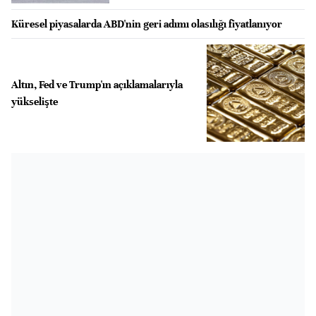
Küresel piyasalarda ABD'nin geri adımı olasılığı fiyatlanıyor
Altın, Fed ve Trump'ın açıklamalarıyla
yükselişte