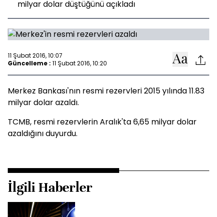
milyar dolar düştüğünü açıkladı
11 Şubat 2016, 10:07
Güncelleme :
11 Şubat 2016, 10:20
Merkez Bankası'nın resmi rezervleri 2015 yılında 11.83
milyar dolar azaldı.
TCMB, resmi rezervlerin Aralık'ta 6,65 milyar dolar
azaldığını duyurdu.
İlgili Haberler