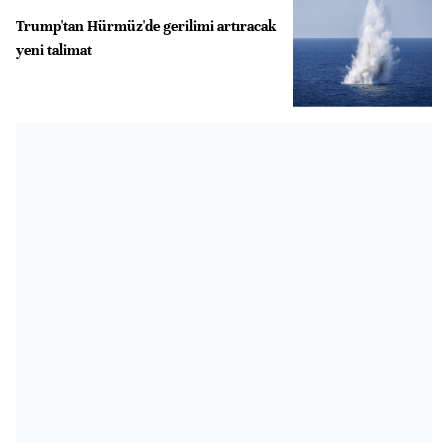
Trump'tan Hürmüz'de gerilimi artıracak
yeni talimat