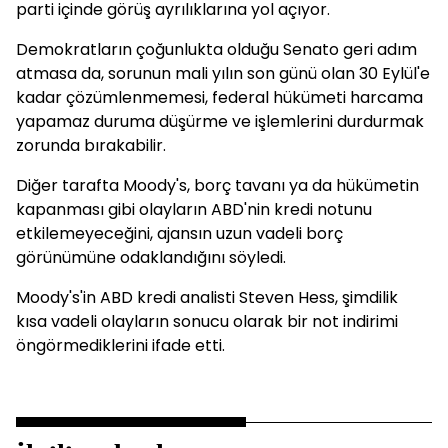
parti içinde görüş ayrılıklarına yol açıyor.
Demokratların çoğunlukta olduğu Senato geri adım
atmasa da, sorunun mali yılın son günü olan 30 Eylül'e
kadar çözümlenmemesi, federal hükümeti harcama
yapamaz duruma düşürme ve işlemlerini durdurmak
zorunda bırakabilir.
Diğer tarafta Moody's, borç tavanı ya da hükümetin
kapanması gibi olayların ABD'nin kredi notunu
etkilemeyeceğini, ajansın uzun vadeli borç
görünümüne odaklandığını söyledi.
Moody's'in ABD kredi analisti Steven Hess, şimdilik
kısa vadeli olayların sonucu olarak bir not indirimi
öngörmediklerini ifade etti.