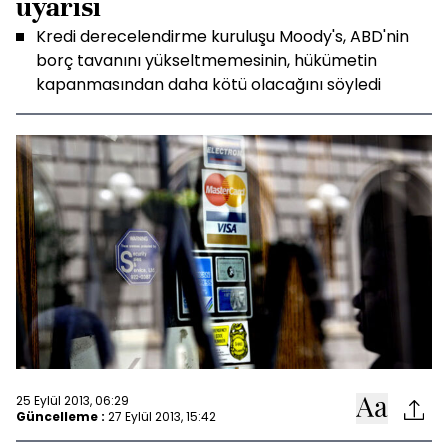
uyarısı
Kredi derecelendirme kuruluşu Moody's, ABD'nin
borç tavanını yükseltmemesinin, hükümetin
kapanmasından daha kötü olacağını söyledi
25 Eylül 2013, 06:29
Güncelleme :
27 Eylül 2013, 15:42