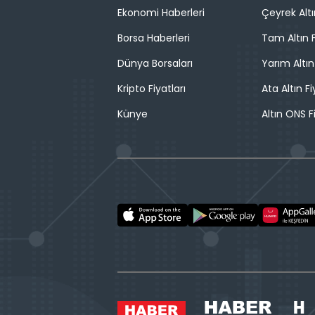
Ekonomi Haberleri
Çeyrek Altı
Borsa Haberleri
Tam Altın F
Dünya Borsaları
Yarım Altın
Kripto Fiyatları
Ata Altın Fi
Künye
Altın ONS F