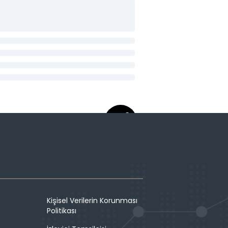
Kişisel Verilerin Korunması
Politikası