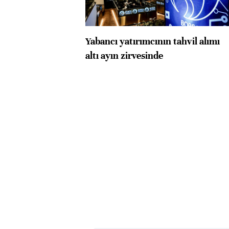
Yabancı yatırımcının tahvil alımı
altı ayın zirvesinde