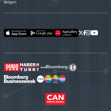
İletişim