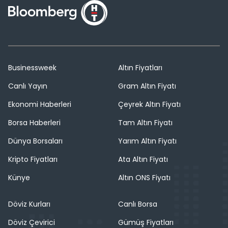
Businessweek
Altın Fiyatları
Canlı Yayın
Gram Altın Fiyatı
Ekonomi Haberleri
Çeyrek Altın Fiyatı
Borsa Haberleri
Tam Altın Fiyatı
Dünya Borsaları
Yarım Altın Fiyatı
Kripto Fiyatları
Ata Altın Fiyatı
Künye
Altın ONS Fiyatı
Döviz Kurları
Canlı Borsa
Döviz Çevirici
Gümüş Fiyatları