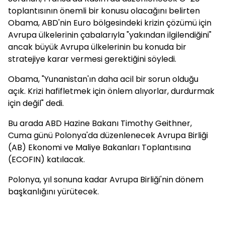
toplantısının önemli bir konusu olacağını belirten
Obama, ABD'nin Euro bölgesindeki krizin çözümü için
Avrupa ülkelerinin çabalarıyla "yakından ilgilendiğini"
ancak büyük Avrupa ülkelerinin bu konuda bir
stratejiye karar vermesi gerektiğini söyledi.
Obama, "Yunanistan'ın daha acil bir sorun olduğu
açık. Krizi hafifletmek için önlem alıyorlar, durdurmak
için değil" dedi.
Bu arada ABD Hazine Bakanı Timothy Geithner,
Cuma günü Polonya'da düzenlenecek Avrupa Birliği
(AB) Ekonomi ve Maliye Bakanları Toplantısına
(ECOFIN) katılacak.
Polonya, yıl sonuna kadar Avrupa Birliği'nin dönem
başkanlığını yürütecek.