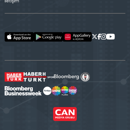
İletişim