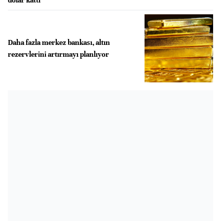
Daha fazla merkez bankası, altın
rezervlerini artırmayı planlıyor