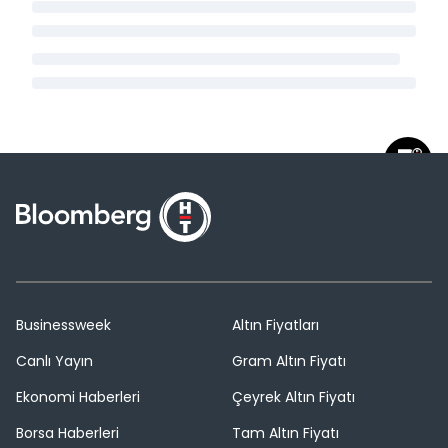
Businessweek
Altın Fiyatları
Canlı Yayın
Gram Altın Fiyatı
Ekonomi Haberleri
Çeyrek Altın Fiyatı
Borsa Haberleri
Tam Altın Fiyatı