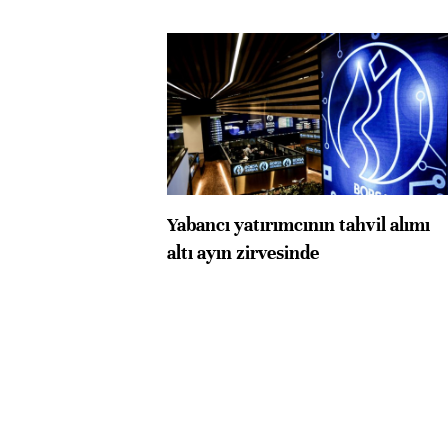
Yabancı yatırımcının tahvil alımı
altı ayın zirvesinde