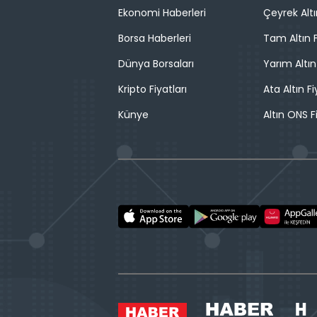
Ekonomi Haberleri
Çeyrek Altı
Borsa Haberleri
Tam Altın F
Dünya Borsaları
Yarım Altın
Kripto Fiyatları
Ata Altın Fi
Künye
Altın ONS F