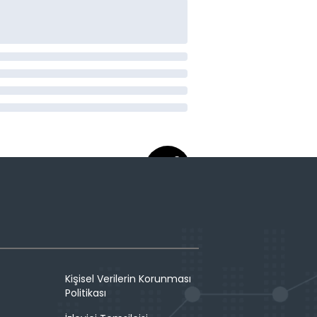
Kişisel Verilerin Korunması
Politikası