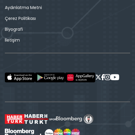
Aydınlatma Metni
Çerez Politikası
Biyografi
İletişim