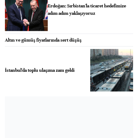
Erdoğan: Sırbistan'la ticaret hedefimize
adım adım yaklaşıyoruz
Altın ve gümüş fiyatlarında sert düşüş
İstanbul'da toplu ulaşıma zam geldi