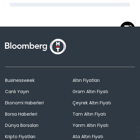
Businessweek
Altın Fiyatları
Canlı Yayın
Gram Altın Fiyatı
Ekonomi Haberleri
Çeyrek Altın Fiyatı
Borsa Haberleri
Tam Altın Fiyatı
Dünya Borsaları
Yarım Altın Fiyatı
Kripto Fiyatları
Ata Altın Fiyatı