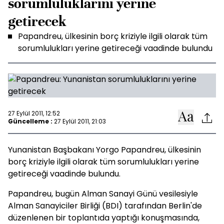
sorumluluklarını yerine
getirecek
Papandreu, ülkesinin borç kriziyle ilgili olarak tüm
sorumlulukları yerine getireceği vaadinde bulundu
27 Eylül 2011, 12:52
Güncelleme :
27 Eylül 2011, 21:03
Yunanistan Başbakanı Yorgo Papandreu, ülkesinin
borç kriziyle ilgili olarak tüm sorumlulukları yerine
getireceği vaadinde bulundu.
Papandreu, bugün Alman Sanayi Günü vesilesiyle
Alman Sanayiciler Birliği (BDI) tarafından Berlin'de
düzenlenen bir toplantıda yaptığı konuşmasında,