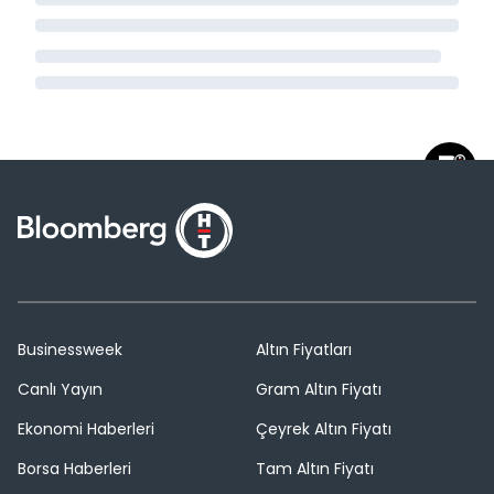
Businessweek
Altın Fiyatları
Canlı Yayın
Gram Altın Fiyatı
Ekonomi Haberleri
Çeyrek Altın Fiyatı
Borsa Haberleri
Tam Altın Fiyatı