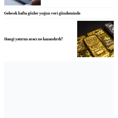
Gelecek hafta gözler yoğun veri gündeminde
Hangi yatırım aracı ne kazandırdı?