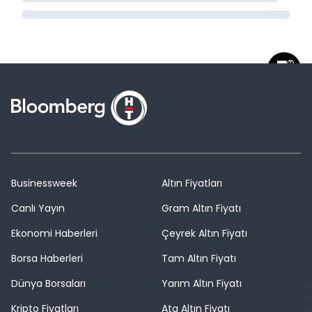
Businessweek
Altın Fiyatları
Canlı Yayın
Gram Altın Fiyatı
Ekonomi Haberleri
Çeyrek Altın Fiyatı
Borsa Haberleri
Tam Altın Fiyatı
Dünya Borsaları
Yarım Altın Fiyatı
Kripto Fiyatları
Ata Altın Fiyatı