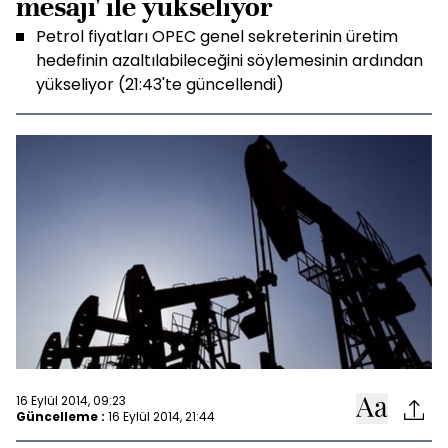
mesajı' ile yükseliyor
Petrol fiyatları OPEC genel sekreterinin üretim
hedefinin azaltılabileceğini söylemesinin ardından
yükseliyor (21:43'te güncellendi)
16 Eylül 2014, 09:23
Güncelleme :
16 Eylül 2014, 21:44