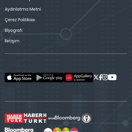
Aydınlatma Metni
Çerez Politikası
Biyografi
İletişim