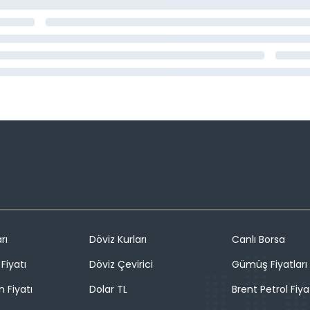
rı
Döviz Kurları
Canlı Borsa
Fiyatı
Döviz Çevirici
Gümüş Fiyatları
n Fiyatı
Dolar TL
Brent Petrol Fiya