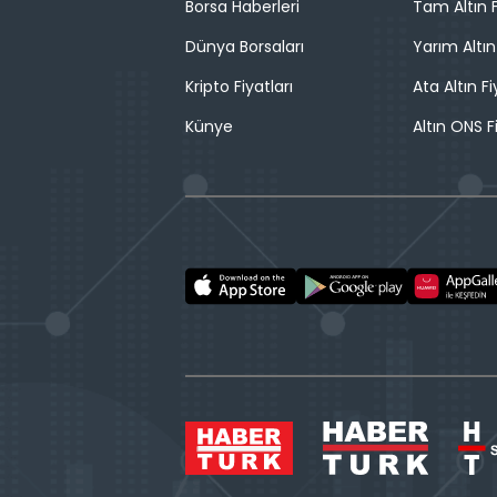
Borsa Haberleri
Tam Altın F
Dünya Borsaları
Yarım Altın
Kripto Fiyatları
Ata Altın Fi
Künye
Altın ONS F