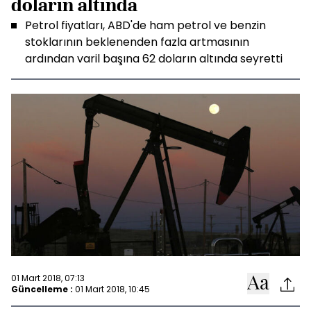
doların altında
Petrol fiyatları, ABD'de ham petrol ve benzin
stoklarının beklenenden fazla artmasının
ardından varil başına 62 doların altında seyretti
01 Mart 2018, 07:13
Güncelleme :
01 Mart 2018, 10:45