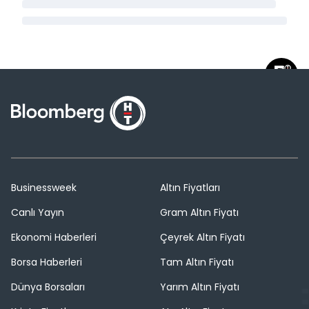
Businessweek
Altın Fiyatları
Canlı Yayın
Gram Altın Fiyatı
Ekonomi Haberleri
Çeyrek Altın Fiyatı
Borsa Haberleri
Tam Altın Fiyatı
Dünya Borsaları
Yarım Altın Fiyatı