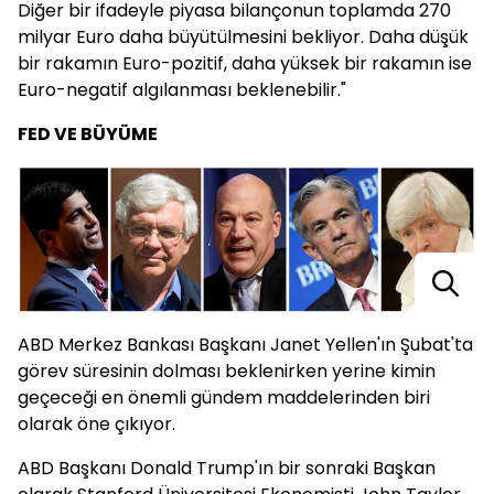
Diğer bir ifadeyle piyasa bilançonun toplamda 270
milyar Euro daha büyütülmesini bekliyor. Daha düşük
bir rakamın Euro-pozitif, daha yüksek bir rakamın ise
Euro-negatif algılanması beklenebilir."
FED VE BÜYÜME
ABD Merkez Bankası Başkanı Janet Yellen'ın Şubat'ta
görev süresinin dolması beklenirken yerine kimin
geçeceği en önemli gündem maddelerinden biri
olarak öne çıkıyor.
ABD Başkanı Donald Trump'ın bir sonraki Başkan