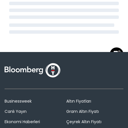
Businessweek
Altın Fiyatları
Canlı Yayın
Gram Altın Fiyatı
Ekonomi Haberleri
Çeyrek Altın Fiyatı