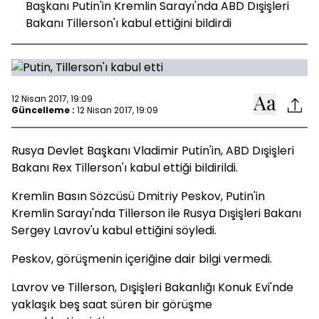
Başkanı Putin'in Kremlin Sarayı'nda ABD Dışişleri
Bakanı Tillerson'ı kabul ettiğini bildirdi
12 Nisan 2017, 19:09
Güncelleme :
12 Nisan 2017, 19:09
Rusya Devlet Başkanı Vladimir Putin'in, ABD Dışişleri
Bakanı Rex Tillerson'ı kabul ettiği bildirildi.
Kremlin Basın Sözcüsü Dmitriy Peskov, Putin'in
Kremlin Sarayı'nda Tillerson ile Rusya Dışişleri Bakanı
Sergey Lavrov'u kabul ettiğini söyledi.
Peskov, görüşmenin içeriğine dair bilgi vermedi.
Lavrov ve Tillerson, Dışişleri Bakanlığı Konuk Evi'nde
yaklaşık beş saat süren bir görüşme