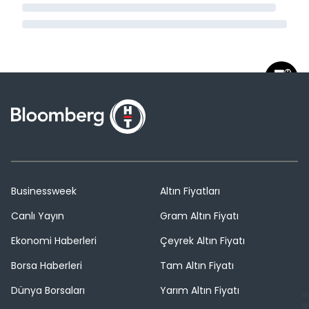
Businessweek
Altın Fiyatları
Canlı Yayın
Gram Altın Fiyatı
Ekonomi Haberleri
Çeyrek Altın Fiyatı
Borsa Haberleri
Tam Altın Fiyatı
Dünya Borsaları
Yarım Altın Fiyatı