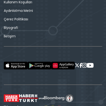
Kullanım Koşulları
Aydınlatma Metni
Çerez Politikası
Biyografi
İletişim