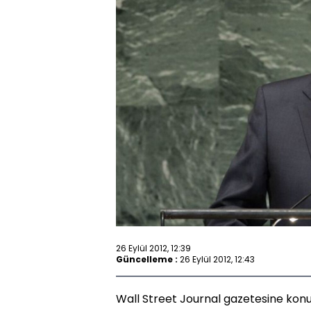
26 Eylül 2012, 12:39
Güncelleme :
26 Eylül 2012, 12:43
Wall Street Journal gazetesine kon