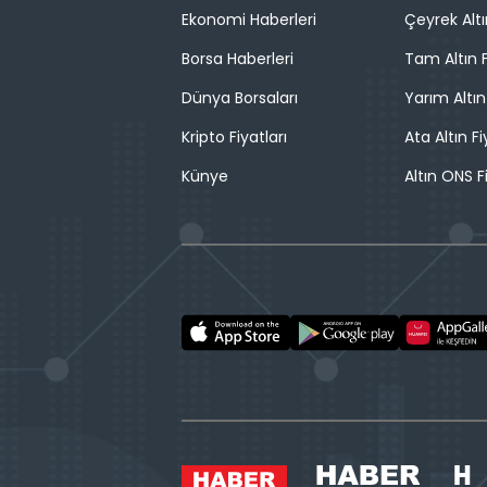
Ekonomi Haberleri
Çeyrek Altı
Borsa Haberleri
Tam Altın F
Dünya Borsaları
Yarım Altın
Kripto Fiyatları
Ata Altın Fi
Künye
Altın ONS F