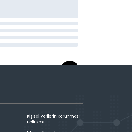
Kişisel Verilerin Korunması
Politikası