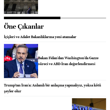
Öne Çıkanlar
İçişleri ve Adalet Bakanlıklarına yeni atamalar
Bakan Fidan'dan Washington'da Gazze
süreci ve ABD-İran değerlendirmesi
Trump'tan İran'a: Anlamlı bir anlaşma yapmalıyız, yoksa kötü
şeyler olur