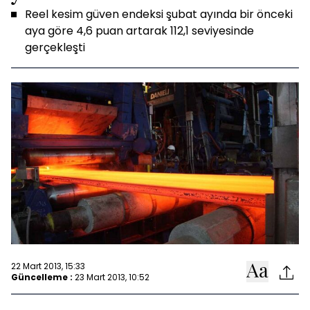
Reel kesim güven endeksi şubat ayında bir önceki
aya göre 4,6 puan artarak 112,1 seviyesinde
gerçekleşti
22 Mart 2013, 15:33
Güncelleme :
23 Mart 2013, 10:52