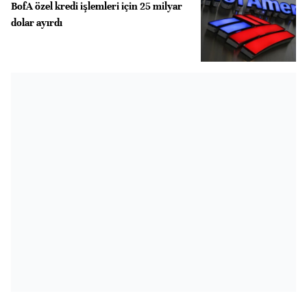
BofA özel kredi işlemleri için 25 milyar
dolar ayırdı