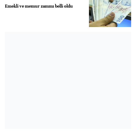
Emekli ve memur zammı belli oldu