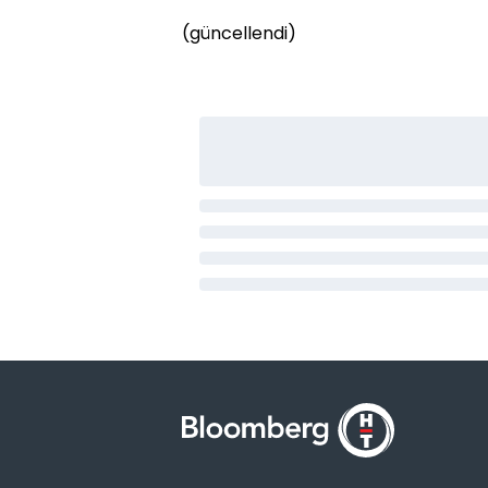
(güncellendi)