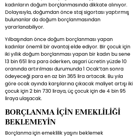
kadınların doğum borçlanmasında dikkate alınıyor.
Dolayısıyla, doğumdan önce staj sigortası yaptırmış
bulunanlar da doğum borçlanmasından
yararlanabiliyor.
Yılbaşından önce doğum borçlanması yapan
kadınlar önemli bir avantaj elde ediyor. Bir çocuk için
iki yıllık doğum borçlanması yapan bir kadın bu sene
13 bin 651 lira para öderken, asgari ücretin yüzde 10
oranında artırılması durumunda 1 Ocak’tan sonra
ödeyeceği para en az bin 365 lira artacak. Bu yıla
göre ocak ayında karşılarına çıkacak maliyet artışı iki
çocuk için 2 bin 730 liraya, üç çocuk için de 4 bin 95
liraya ulaşacak.
BORÇLANMA İÇİN EMEKLİLİĞİ
BEKLEMEYİN
Borçlanma için emeklilik yaşını beklemek