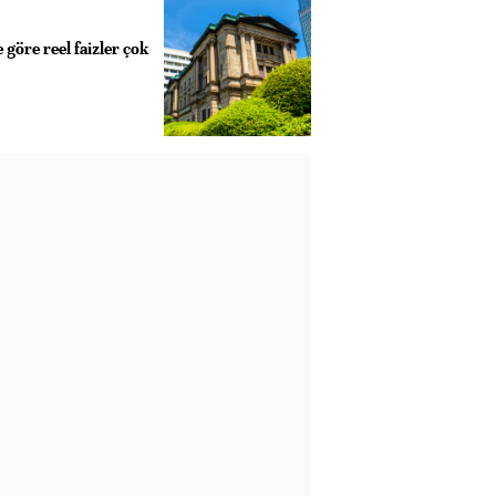
 göre reel faizler çok