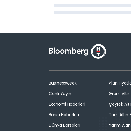
Businessweek
Altın Fiyatla
Canlı Yayın
Gram Altın 
Ekonomi Haberleri
Çeyrek Altı
Borsa Haberleri
Tam Altın F
Dünya Borsaları
Yarım Altın