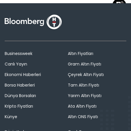
Businessweek
Altın Fiyatları
Canlı Yayın
Gram Altın Fiyatı
Ekonomi Haberleri
Çeyrek Altın Fiyatı
Borsa Haberleri
Tam Altın Fiyatı
Dünya Borsaları
Yarım Altın Fiyatı
Kripto Fiyatları
Ata Altın Fiyatı
Künye
Altın ONS Fiyatı