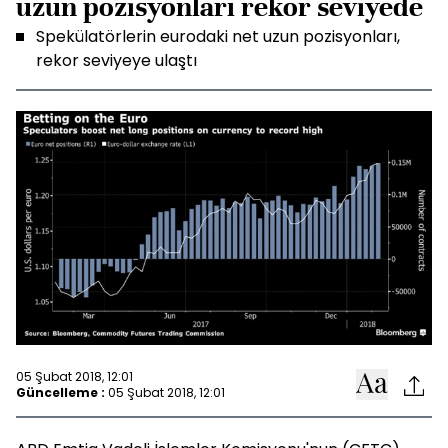
uzun pozisyonları rekor seviyede
Spekülatörlerin eurodaki net uzun pozisyonları,
rekor seviyeye ulaştı
05 Şubat 2018, 12:01
Güncelleme :
05 Şubat 2018, 12:01