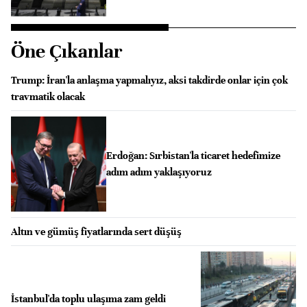
Öne Çıkanlar
Trump: İran'la anlaşma yapmalıyız, aksi takdirde onlar için çok
travmatik olacak
Erdoğan: Sırbistan'la ticaret hedefimize
adım adım yaklaşıyoruz
Altın ve gümüş fiyatlarında sert düşüş
İstanbul'da toplu ulaşıma zam geldi