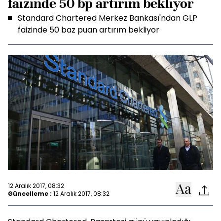
faizinde 50 bp artırım bekliyor
Standard Chartered Merkez Bankası'ndan GLP
faizinde 50 baz puan artırım bekliyor
12 Aralık 2017, 08:32
Güncelleme :
12 Aralık 2017, 08:32