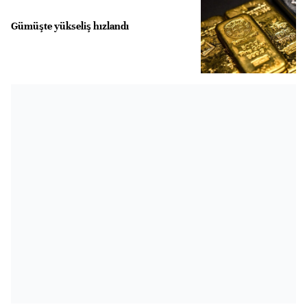
Gümüşte yükseliş hızlandı