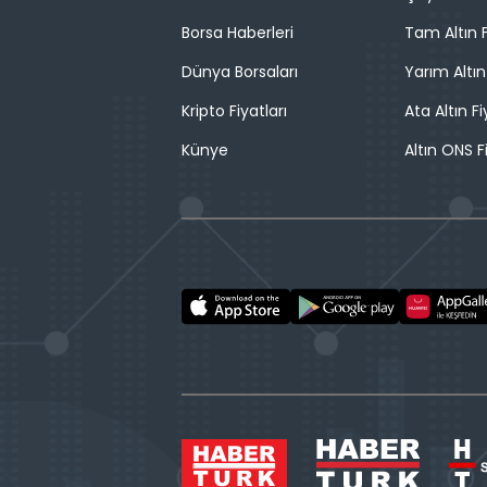
Borsa Haberleri
Tam Altın F
Dünya Borsaları
Yarım Altın
Kripto Fiyatları
Ata Altın Fi
Künye
Altın ONS F