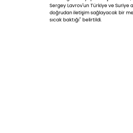
Sergey Lavrov'un Türkiye ve Suriye 
doğrudan iletişim sağlayacak bir mek
sıcak baktığı'' belirtildi.