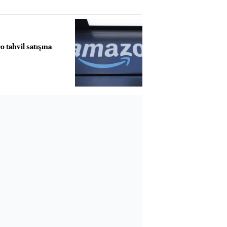
 tahvil satışına