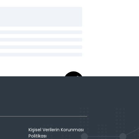
Kişisel Verilerin Korunması
Politikası