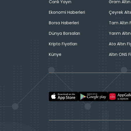
Canlı Yayın
Gram Altın 
Ekonomi Haberleri
Çeyrek Altı
Borsa Haberleri
Tam Altın F
Dünya Borsaları
Yarım Altın
Kripto Fiyatları
Ata Altın Fi
Künye
Altın ONS F