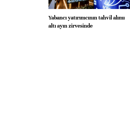
Yabancı yatırımcının tahvil alımı
altı ayın zirvesinde