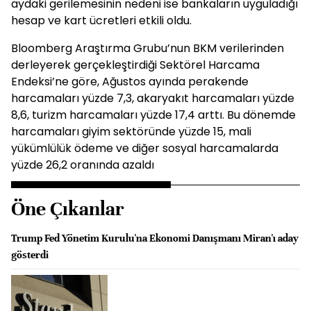
aydaki gerilemesinin nedeni ise bankaların uyguladığı
hesap ve kart ücretleri etkili oldu.
Bloomberg Araştırma Grubu’nun BKM verilerinden
derleyerek gerçekleştirdiği Sektörel Harcama
Endeksi’ne göre, Ağustos ayında perakende
harcamaları yüzde 7,3, akaryakıt harcamaları yüzde
8,6, turizm harcamaları yüzde 17,4 arttı. Bu dönemde
harcamaları giyim sektöründe yüzde 15, mali
yükümlülük ödeme ve diğer sosyal harcamalarda
yüzde 26,2 oranında azaldı
Öne Çıkanlar
Trump Fed Yönetim Kurulu'na Ekonomi Danışmanı Miran'ı aday
gösterdi