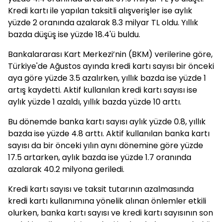
Kredi kartı ile yapılan taksitli alışverişler ise aylık
yüzde 2 oranında azalarak 8.3 milyar TL oldu. Yıllık
bazda düşüş ise yüzde 18.4'ü buldu.
Bankalararası Kart Merkezi’nin (BKM) verilerine göre,
Türkiye'de Ağustos ayında kredi kartı sayısı bir önceki
aya göre yüzde 3.5 azalırken, yıllık bazda ise yüzde 1
artış kaydetti. Aktif kullanılan kredi kartı sayısı ise
aylık yüzde 1 azaldı, yıllık bazda yüzde 10 arttı.
Bu dönemde banka kartı sayısı aylık yüzde 0.8, yıllık
bazda ise yüzde 4.8 arttı. Aktif kullanılan banka kartı
sayısı da bir önceki yılın aynı dönemine göre yüzde
17.5 artarken, aylık bazda ise yüzde 1.7 oranında
azalarak 40.2 milyona geriledi.
Kredi kartı sayısı ve taksit tutarının azalmasında
kredi kartı kullanımına yönelik alınan önlemler etkili
olurken, banka kartı sayısı ve kredi kartı sayısının son