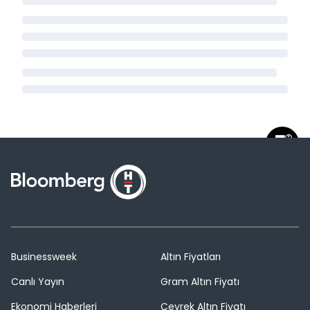
Businessweek
Altın Fiyatları
Canlı Yayın
Gram Altın Fiyatı
Ekonomi Haberleri
Çeyrek Altın Fiyatı