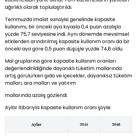
ağırlıklı olarak toplulaştırıldı.
Temmuzda imalat sanayisi genelinde kapasite
kullanımı, bir önceki aya kıyasla 0,4 puan azalışla
yüzde 75,7 seviyesine indi. Aynı dönemde mevsimsel
etkilerden arındırılmış kapasite kullanım oranı da bir
önceki aya göre 0,5 puan düşüşle yüzde 74,8 oldu.
Mal gruplarına göre kapasite kullanım oranları
değerlendirildiğinde dayanıklı tüketim mallarında
artış görülürken gıda ve içecekler, dayanıksız tüketim
malları, ara malları ve yatırım
mallarında azalış gözlendi.
Aylar itibarıyla kapasite kullanım oranı şöyle:
Aylar
2015
2016