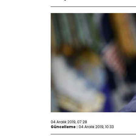
04 Aralık 2019, 07:28
Güncelleme :
04 Aralık 2019, 10:33