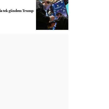
rda tek gündem Trump-