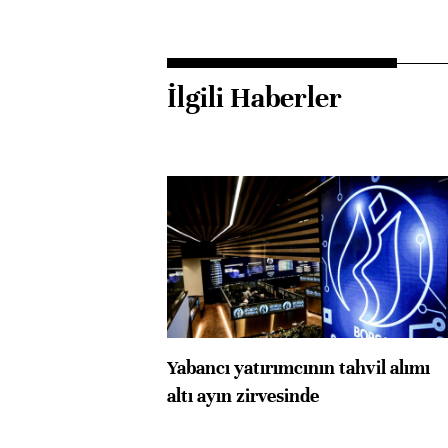
İlgili Haberler
Yabancı yatırımcının tahvil alımı
altı ayın zirvesinde