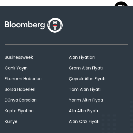
Businessweek
Altın Fiyatları
Canlı Yayın
Gram Altın Fiyatı
Ekonomi Haberleri
Çeyrek Altın Fiyatı
Borsa Haberleri
Tam Altın Fiyatı
Dünya Borsaları
Yarım Altın Fiyatı
Kripto Fiyatları
Ata Altın Fiyatı
Künye
Altın ONS Fiyatı